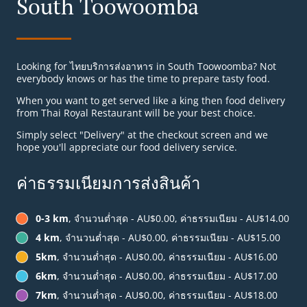
South Toowoomba
Looking for ไทยบริการส่งอาหาร in South Toowoomba? Not
everybody knows or has the time to prepare tasty food.
When you want to get served like a king then food delivery
from Thai Royal Restaurant will be your best choice.
Simply select "Delivery" at the checkout screen and we
hope you'll appreciate our food delivery service.
ค่าธรรมเนียมการส่งสินค้า
0-3 km
, จำนวนต่ำสุด - AU$0.00, ค่าธรรมเนียม - AU$14.00
4 km
, จำนวนต่ำสุด - AU$0.00, ค่าธรรมเนียม - AU$15.00
5km
, จำนวนต่ำสุด - AU$0.00, ค่าธรรมเนียม - AU$16.00
6km
, จำนวนต่ำสุด - AU$0.00, ค่าธรรมเนียม - AU$17.00
7km
, จำนวนต่ำสุด - AU$0.00, ค่าธรรมเนียม - AU$18.00