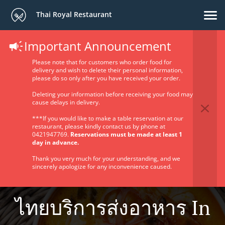
Thai Royal Restaurant
Important Announcement
Please note that for customers who order food for
delivery and wish to delete their personal information,
please do so only after you have received your order.
Deleting your information before receiving your food may
cause delays in delivery.
***If you would like to make a table reservation at our
restaurant, please kindly contact us by phone at
0421947769.
Reservations must be made at least 1
day in advance.
Thank you very much for your understanding, and we
sincerely apologize for any inconvenience caused.
ไทยบริการส่งอาหาร In