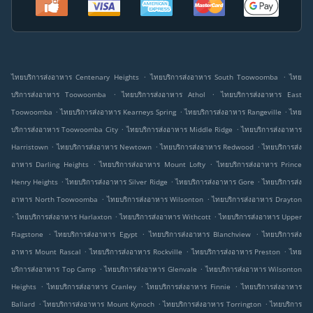
.
.
ไทยบริการส่งอาหาร Centenary Heights
ไทยบริการส่งอาหาร South Toowoomba
ไทย
.
.
บริการส่งอาหาร Toowoomba
ไทยบริการส่งอาหาร Athol
ไทยบริการส่งอาหาร East
.
.
.
Toowoomba
ไทยบริการส่งอาหาร Kearneys Spring
ไทยบริการส่งอาหาร Rangeville
ไทย
.
.
บริการส่งอาหาร Toowoomba City
ไทยบริการส่งอาหาร Middle Ridge
ไทยบริการส่งอาหาร
.
.
.
Harristown
ไทยบริการส่งอาหาร Newtown
ไทยบริการส่งอาหาร Redwood
ไทยบริการส่ง
.
.
อาหาร Darling Heights
ไทยบริการส่งอาหาร Mount Lofty
ไทยบริการส่งอาหาร Prince
.
.
.
Henry Heights
ไทยบริการส่งอาหาร Silver Ridge
ไทยบริการส่งอาหาร Gore
ไทยบริการส่ง
.
.
อาหาร North Toowoomba
ไทยบริการส่งอาหาร Wilsonton
ไทยบริการส่งอาหาร Drayton
.
.
.
ไทยบริการส่งอาหาร Harlaxton
ไทยบริการส่งอาหาร Withcott
ไทยบริการส่งอาหาร Upper
.
.
.
Flagstone
ไทยบริการส่งอาหาร Egypt
ไทยบริการส่งอาหาร Blanchview
ไทยบริการส่ง
.
.
.
อาหาร Mount Rascal
ไทยบริการส่งอาหาร Rockville
ไทยบริการส่งอาหาร Preston
ไทย
.
.
บริการส่งอาหาร Top Camp
ไทยบริการส่งอาหาร Glenvale
ไทยบริการส่งอาหาร Wilsonton
.
.
.
Heights
ไทยบริการส่งอาหาร Cranley
ไทยบริการส่งอาหาร Finnie
ไทยบริการส่งอาหาร
.
.
.
Ballard
ไทยบริการส่งอาหาร Mount Kynoch
ไทยบริการส่งอาหาร Torrington
ไทยบริการ