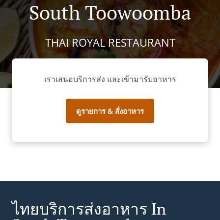
South Toowoomba
THAI ROYAL RESTAURANT
เราเสนอบริการส่ง และเข้ามารับอาหาร
ดูรายการ & สั่งอาหาร
ไทยบริการส่งอาหาร In