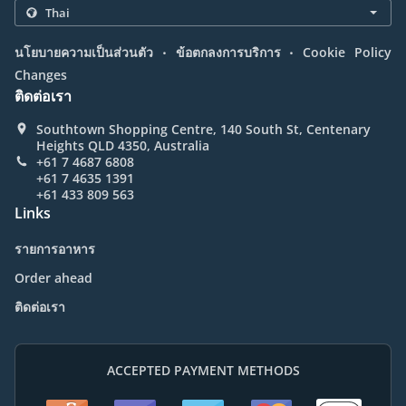
.
.
นโยบายความเป็นส่วนตัว
ข้อตกลงการบริการ
Cookie Policy
Changes
ติดต่อเรา
Southtown Shopping Centre, 140 South St, Centenary
Heights QLD 4350, Australia
+61 7 4687 6808
+61 7 4635 1391
+61 433 809 563
Links
รายการอาหาร
Order ahead
ติดต่อเรา
ACCEPTED PAYMENT METHODS