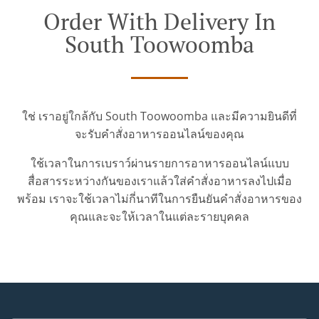
Order With Delivery In
South Toowoomba
ใช่ เราอยู่ใกล้กับ South Toowoomba และมีความยินดีที่
จะรับคำสั่งอาหารออนไลน์ของคุณ
ใช้เวลาในการเบราว์ผ่านรายการอาหารออนไลน์แบบ
สื่อสารระหว่างกันของเราแล้วใส่คำสั่งอาหารลงไปเมื่อ
พร้อม เราจะใช้เวลาไม่กี่นาทีในการยืนยันคำสั่งอาหารของ
คุณและจะให้เวลาในแต่ละรายบุคคล